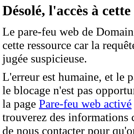
Désolé, l'accès à cett
Le pare-feu web de Domaine 
cette ressource car la requê
jugée suspicieuse.
L'erreur est humaine, et le p
le blocage n'est pas opportu
la page
Pare-feu web activé
trouverez des informations 
de nous contacter pour qu'o