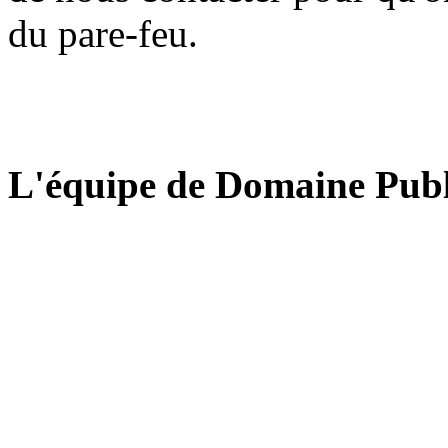
du pare-feu.
L'équipe de Domaine Publ