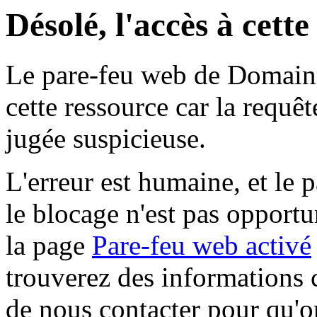
Désolé, l'accès à cett
Le pare-feu web de Domaine 
cette ressource car la requê
jugée suspicieuse.
L'erreur est humaine, et le p
le blocage n'est pas opportu
la page
Pare-feu web activé
trouverez des informations 
de nous contacter pour qu'o