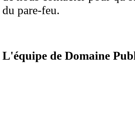
du pare-feu.
L'équipe de Domaine Publ