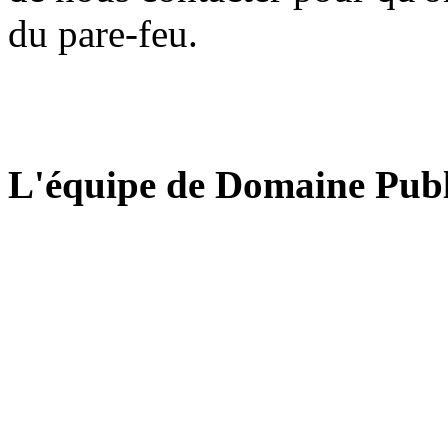
du pare-feu.
L'équipe de Domaine Publ