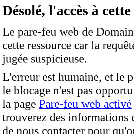
Désolé, l'accès à cett
Le pare-feu web de Domaine 
cette ressource car la requê
jugée suspicieuse.
L'erreur est humaine, et le p
le blocage n'est pas opportu
la page
Pare-feu web activé
trouverez des informations 
de nous contacter pour qu'o