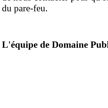
du pare-feu.
L'équipe de Domaine Publ